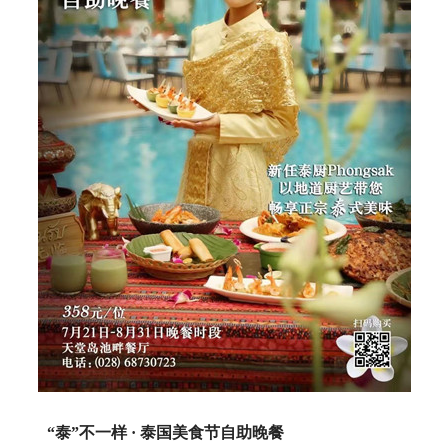
“泰”不一样 · 泰国美食节自助晚餐