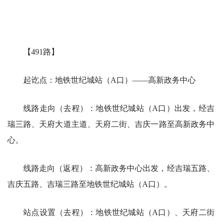
【491路】
起讫点：地铁世纪城站（A口）——高新政务中心
线路走向（去程）：地铁世纪城站（A口）出发，经吉
瑞三路、天府大道主道、天府二街、吉庆一路至高新政务中
心。
线路走向（返程）：高新政务中心出发，经吉瑞五路、
吉庆五路、吉瑞三路至地铁世纪城站（A口）。
站点设置（去程）：地铁世纪城站（A口）、天府二街