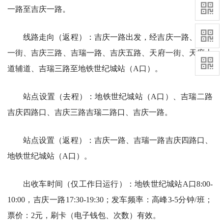
一路至吉庆一路。
线路走向（返程）：吉庆一路出发，经吉庆一路、天府
一街、吉庆三路、吉瑞一路、吉庆五路、天府一街、天府大
道辅道、吉瑞三路至地铁世纪城站（A口）。
站点设置（去程）：地铁世纪城站（A口）、吉瑞二路
吉庆四路口、吉庆三路吉瑞二路口、吉庆一路。
站点设置（返程）：吉庆一路、吉瑞一路吉庆四路口、
地铁世纪城站（A口）。
出收车时间（仅工作日运行）：地铁世纪城站A口8:00-
10:00，吉庆一路17:30-19:30；发车频率：高峰3-5分钟/班；
票价：2元，刷卡（电子钱包、次数）有效。