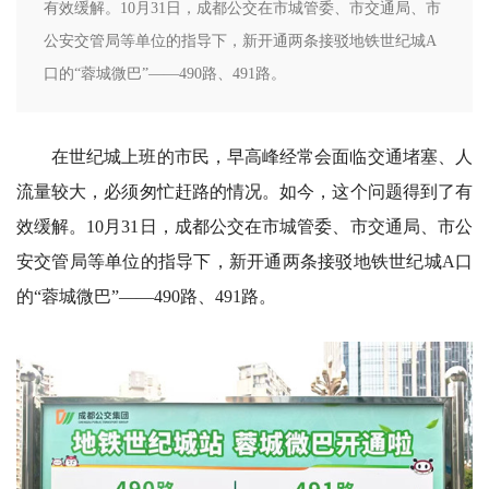
有效缓解。10月31日，成都公交在市城管委、市交通局、市
公安交管局等单位的指导下，新开通两条接驳地铁世纪城A
口的“蓉城微巴”——490路、491路。
在世纪城上班的市民，早高峰经常会面临交通堵塞、人
流量较大，必须匆忙赶路的情况。如今，这个问题得到了有
效缓解。10月31日，成都公交在市城管委、市交通局、市公
安交管局等单位的指导下，新开通两条接驳地铁世纪城A口
的“蓉城微巴”——490路、491路。