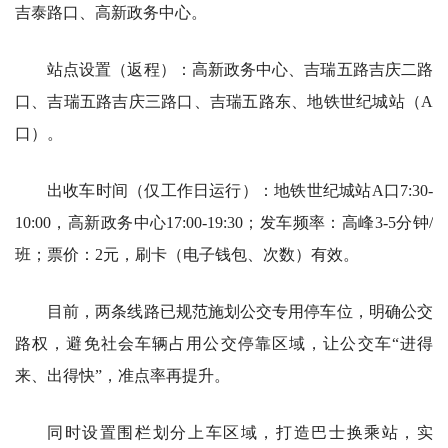
吉泰路口、高新政务中心。
站点设置（返程）：高新政务中心、吉瑞五路吉庆二路
口、吉瑞五路吉庆三路口、吉瑞五路东、地铁世纪城站（A
口）。
出收车时间（仅工作日运行）：地铁世纪城站A口7:30-
10:00，高新政务中心17:00-19:30；发车频率：高峰3-5分钟/
班；票价：2元，刷卡（电子钱包、次数）有效。
目前，两条线路已规范施划公交专用停车位，明确公交
路权，避免社会车辆占用公交停靠区域，让公交车“进得
来、出得快”，准点率再提升。
同时设置围栏划分上车区域，打造巴士换乘站，实