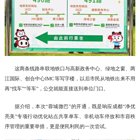
这两条线路串联地铁口与高新政务中心、绿地之窗、两
江国际、创合中心IMC等写字楼，以后市民从地铁出来不用
再“找车”“等车”，公交就能直接送到单位门口。
据介绍，本次“蓉城微巴”的开通，既是响应成都“净优
亮美”专项行动优化站点共享单车、非机动车停放和市容秩
序管理的重要举措，更是便民利民的一次尝试。