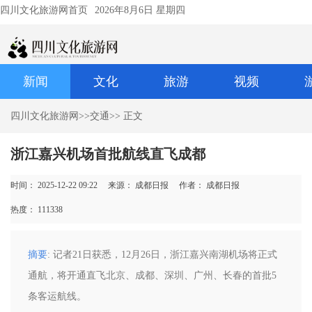
四川文化旅游网首页
2026年8月6日 星期四
新闻
文化
旅游
视频
四川文化旅游网
>>
交通
>> 正文
浙江嘉兴机场首批航线直飞成都
时间： 2025-12-22 09:22
来源： 成都日报
作者： 成都日报
热度：
111338
摘要
: 记者21日获悉，12月26日，浙江嘉兴南湖机场将正式
通航，将开通直飞北京、成都、深圳、广州、长春的首批5
条客运航线。