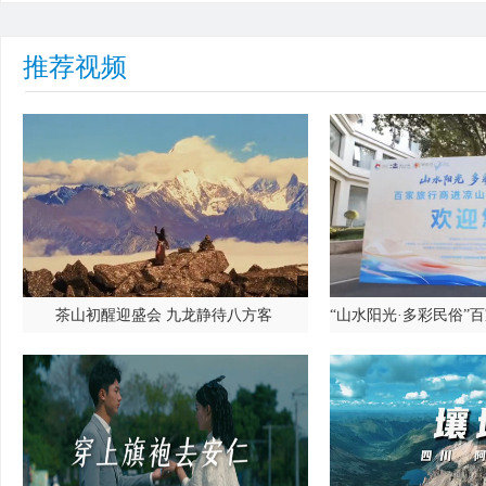
推荐视频
茶山初醒迎盛会 九龙静待八方客