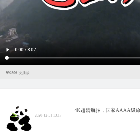
992806
次播放
4K超清航拍，国家AAAA
2020-12-31 13:17