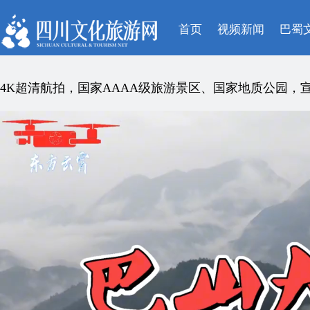
首页
视频新闻
巴蜀
4K超清航拍，国家AAAA级旅游景区、国家地质公园，