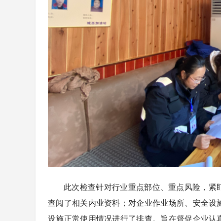
此次检查针对行业重点部位、重点风险，紧
查阅了相关内业资料；对企业作业场所、安全设
设施正常使用情况进行了排查。旨在督促企业认