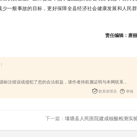
减少一般事故的目标，更好保障全县经济社会健康发展和人民群
责任编辑：唐
；
来源标注错误或侵犯了您的合法权益，请作者持权属证明与本网联系，
联系管理员
举报
下一篇：
壤塘县人民医院建成核酸检测实验.