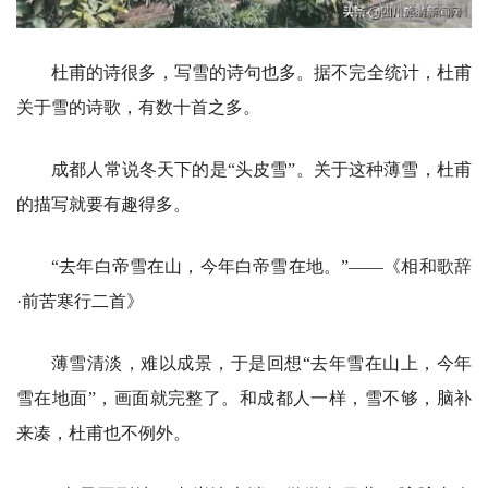
杜甫的诗很多，写雪的诗句也多。据不完全统计，杜甫
关于雪的诗歌，有数十首之多。
成都人常说冬天下的是“头皮雪”。关于这种薄雪，杜甫
的描写就要有趣得多。
“去年白帝雪在山，今年白帝雪在地。”——《相和歌辞
·前苦寒行二首》
薄雪清淡，难以成景，于是回想“去年雪在山上，今年
雪在地面”，画面就完整了。和成都人一样，雪不够，脑补
来凑，杜甫也不例外。