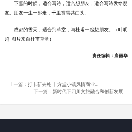
下雪的时候，适合写诗，适合想朋友，适合写诗发给朋
友。朋友一生一起走，千里赏雪共白头。
成都的雪天，适合到草堂，与杜甫一起想朋友。（叶明
超 图片来自杜甫草堂）
责任编辑：唐丽华
上一篇：
打卡新去处 十方堂小镇风情商业...
下一篇：
新时代下四川文旅融合和创新发展