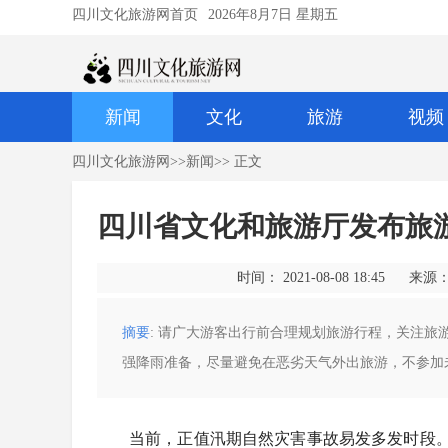
四川文化旅游网首页
2026年8月7日 星期五
新闻
文化
旅游
视频
四川文化旅游网
>>
新闻
>> 正文
四川省文化和旅游厅发布旅
时间： 2021-08-08 18:45
来源
摘要
: 请广大游客出行前合理规划旅游行程，关注
强降雨准备，尽量避免在恶劣天气外出旅游，不参加
当前，正值汛期自然灾害事故易发多发时段