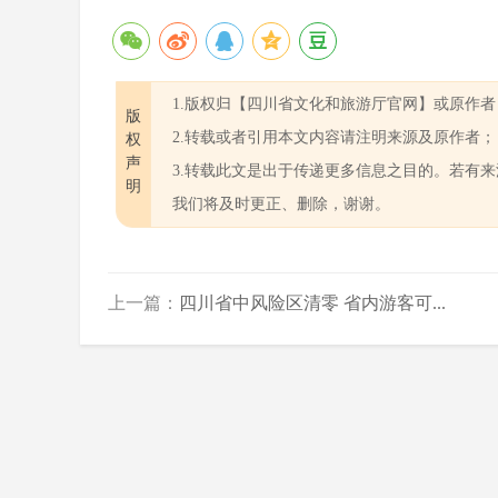
1.版权归【四川省文化和旅游厅官网】或原作者
版
2.转载或者引用本文内容请注明来源及原作者；
权
声
3.转载此文是出于传递更多信息之目的。若有
明
我们将及时更正、删除，谢谢。
上一篇：
四川省中风险区清零 省内游客可...