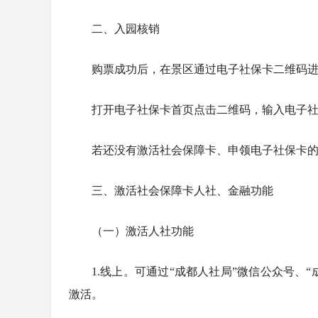
二、入园核销
购票成功后，在景区通过电子社保卡二维码
打开电子社保卡首页点击二维码，输入电子
若还没有激活社会保障卡、申领电子社保卡
三、激活社会保障卡人社、金融功能
（一）激活人社功能
1.线上。可通过“成都人社局”微信公众号、“
激活。