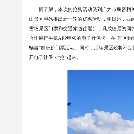
据了解，本次的抢购活动受到广大市民密切
山景区重磅推出新一轮的优惠活动，即日起，西岭雪山
雪场景区门票和交通索道往返），凡成德眉资同
合作银行手机APP申领的电子社保卡，在“景区购
畅游”超低价门票活动。同时，后续景区还将不
开电子社保卡“抢”起来。