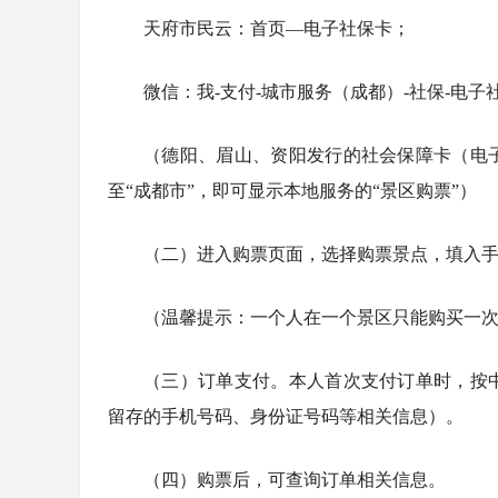
天府市民云：首页—电子社保卡；
微信：我-支付-城市服务（成都）-社保-电子
（德阳、眉山、资阳发行的社会保障卡（电
至“成都市”，即可显示本地服务的“景区购票”）
（二）进入购票页面，选择购票景点，填入
（温馨提示：一个人在一个景区只能购买一
（三）订单支付。本人首次支付订单时，按
留存的手机号码、身份证号码等相关信息）。
（四）购票后，可查询订单相关信息。