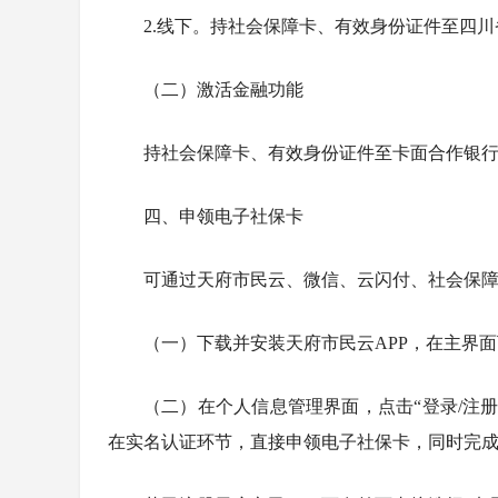
2.线下。持社会保障卡、有效身份证件至四
（二）激活金融功能
持社会保障卡、有效身份证件至卡面合作银
四、申领电子社保卡
可通过天府市民云、微信、云闪付、社会保障
（一）下载并安装天府市民云APP，在主界
（二）在个人信息管理界面，点击“登录/注册
在实名认证环节，直接申领电子社保卡，同时完