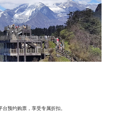
”平台预约购票，享受专属折扣。