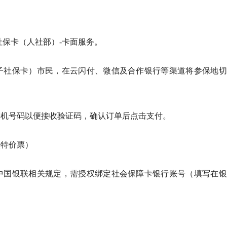
社保卡（人社部）-卡面服务。
子社保卡）市民，在云闪付、微信及合作银行等渠道将参保地切
手机号码以便接收验证码，确认订单后点击支付。
次特价票）
中国银联相关规定，需授权绑定社会保障卡银行账号（填写在银