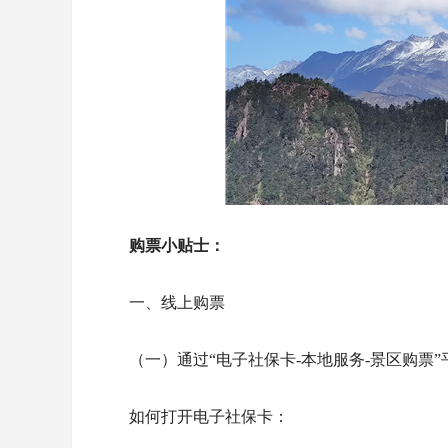
购票小贴士：
一、线上购票
（一）通过“电子社保卡-本地服务-景区购票
如何打开电子社保卡：