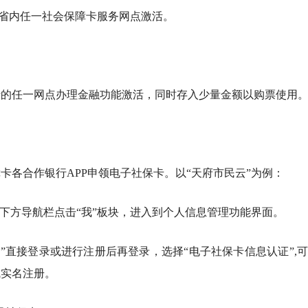
川省内任一社会保障卡服务网点激活。
行的任一网点办理金融功能激活，同时存入少量金额以购票使用
卡各合作银行APP申领电子社保卡。以“天府市民云”为例：
面下方导航栏点击“我”板块，进入到个人信息管理功能界面。
”直接登录或进行注册后再登录，选择“电子社保卡信息认证”,
成实名注册。