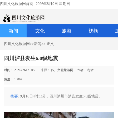
四川文化旅游网首页
2026年8月9日 星期日
新闻
文化
旅游
视频
四川文化旅游网
>>
新闻
>> 正文
四川泸县发生6.0级地震
时间： 2021-09-17 00:21
来源： 四川文化旅游网
作者： 行者
热度：
15062
摘要
: 9月16日4时33分，四川泸州市泸县发生6.0级地震。