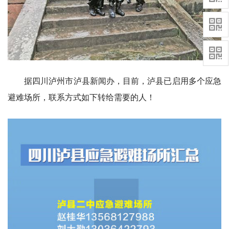
据四川泸州市泸县新闻办，目前，泸县已启用多个应急
避难场所，联系方式如下转给需要的人！