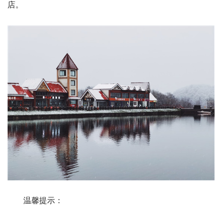
店。
温馨提示：