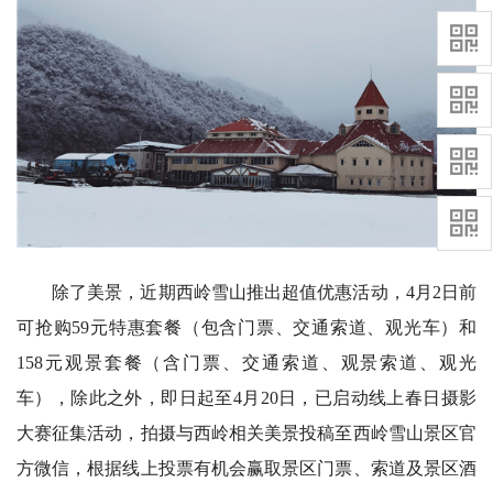
除了美景，近期西岭雪山推出超值优惠活动，4月2日前
可抢购59元特惠套餐（包含门票、交通索道、观光车）和
158元观景套餐（含门票、交通索道、观景索道、观光
车），除此之外，即日起至4月20日，已启动线上春日摄影
大赛征集活动，拍摄与西岭相关美景投稿至西岭雪山景区官
方微信，根据线上投票有机会赢取景区门票、索道及景区酒