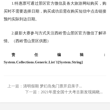
1.特惠票可通过景区官方微信及各大旅游网站购买，购
买时不需要选择日期，购买成功后需在购买短信中点击链接
预约实际到达日期。
2.摄影大赛参与方式关注西岭雪山景区官方微信了解详
情。（西岭雪山景区供图）
责任编辑：
System.Collections.Generic.List`1[System.String]
上一篇：
清明假期 梦幻岛免门票开启亲子...
下一篇：
2021年度全国十大考古新发现揭晓...