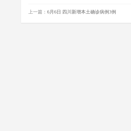
上一篇：
6月6日 四川新增本土确诊病例3例