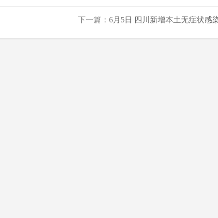
下一篇：
6月5日 四川新增本土无症状感染.