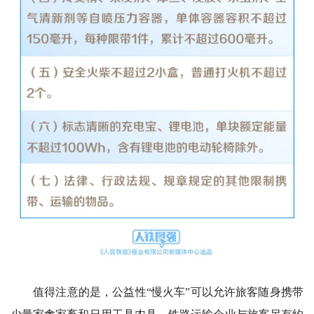
值得注意的是，公益性“慢火车”可以允许旅客随身携带