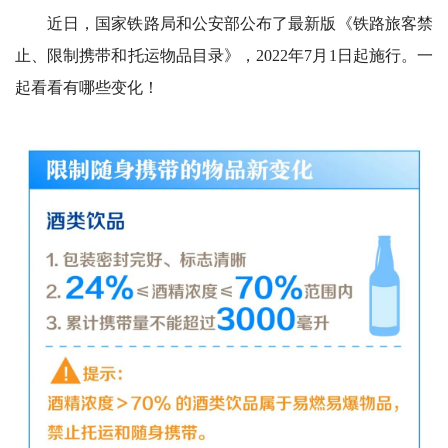
近日，国家铁路局和公安部公布了最新版《铁路旅客禁
止、限制携带和托运物品目录》，2022年7月1日起施行。一
起看看有哪些变化！