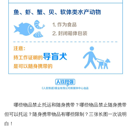
哪些物品禁止托运和随身携带？哪些物品禁止随身携带
但可以托运？随身携带物品有哪些限制？三张长图一次说明
白！