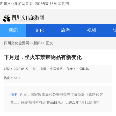
四川文化旅游网首页
2026年8月6日 星期四
新闻
文化
旅游
视频
四川文化旅游网
>>
新闻
>> 正文
下月起，坐火车禁带物品有新变化
时间： 2022-06-27 10:59
来源： 中国铁路
作者： 中国铁路
热度：
5377
摘要
: 近日，国家铁路局和公安部公布了最新版《铁路旅客
禁止、限制携带和托运物品目录》，2022年7月1日起施行