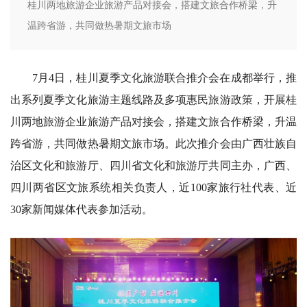
桂川两地旅游企业旅游产品对接会，搭建文旅合作桥梁，升
温跨省游，共同做热暑期文旅市场
7月4日，桂川夏季文化旅游联合推介会在成都举行，推
出系列夏季文化旅游主题线路及多项惠民旅游政策，开展桂
川两地旅游企业旅游产品对接会，搭建文旅合作桥梁，升温
跨省游，共同做热暑期文旅市场。此次推介会由广西壮族自
治区文化和旅游厅、四川省文化和旅游厅共同主办，广西、
四川两省区文旅系统相关负责人，近100家旅行社代表、近
30家新闻媒体代表参加活动。