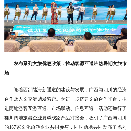
发布系列文旅优惠政策，推动客源互送带热暑期文旅市
场
随着西部陆海新通道的建设与发展，广西与四川的经济
合作及人文交流越发紧密。为进一步搭建文旅合作平台，推
进两地游客互游互通、市场联动、信息互通，活动还举行了
桂川两地旅游企业夏季线路产品对接会，吸引了广西与四川
的167家文化旅游企业共同参与，同时两地共同发布了系列