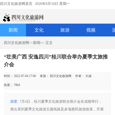
四川文化旅游网首页
2026年8月10日 星期一
新闻
文化
旅游
视频
四川文化旅游网
>>
新闻
>> 正文
“壮美广西 安逸四川”桂川联合举办夏季文旅推
介会
时间： 2022-07-04 17:06
来源： 四川文化旅游网
作者： 大成
热度：
7804
摘要
: 7月4日，桂川夏季文化旅游联合推介会在成都举行，
推出系列夏季文化旅游主题线路及多项惠民旅游政策，开展