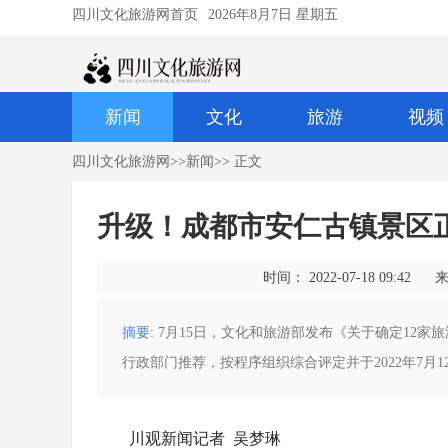
四川文化旅游网首页
2026年8月7日 星期五
新闻
文化
旅游
视频
四川文化旅游网
>>
新闻
>> 正文
升级！成都市安仁古镇景区
时间： 2022-07-18 09:42
来
摘要
: 7月15日，文化和旅游部发布《关于确定12
行政部门推荐，按程序组织综合评定并于2022年7月1
川观新闻记者 吴梦琳