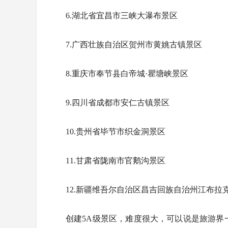
6.湖北省宜昌市三峡大瀑布景区
7.广西壮族自治区贺州市黄姚古镇景区
8.重庆市奉节县白帝城·瞿塘峡景区
9.四川省成都市安仁古镇景区
10.贵州省毕节市织金洞景区
11.甘肃省陇南市官鹅沟景区
12.新疆维吾尔自治区昌吉回族自治州江布拉
创建5A级景区，难度很大，可以说是旅游界