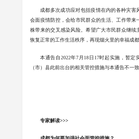
成都多次成功应对包括疫情在内的各种灾害
会面疫情防控，会给市民群众的生活、工作带来
株带来的交叉感染风险。希望广大市民群众继续
恢复正常的工作生活秩序，再现烟火里的幸福成
本通告自2022年7月18日17时起实施，
（市）县此前出台的相关管控措施与本通告不一致的
专家解读>>>
成都为何要加强社会面管控措施？