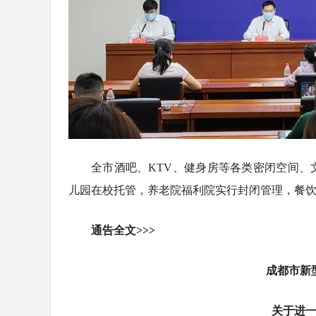
全市酒吧、KTV、健身房等各类密闭空间
儿园在校托管，养老院福利院实行封闭管理，餐饮
通告全文>>>
成都市新
关于进