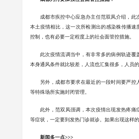
成都市疾控中心应急办主任范双凤介绍，此
本土疫情相比，这一次所检测出的感染株传播速
控制，也有必要一定程度上的社会面管控措施。
此次疫情流调当中，有非常多的病例轨迹覆
本身通风条件就比较差，人流也汇集很多，人员
另外，成都市要求在最近的一段时间要严控
等特殊场所实施封闭管理。
此外，范双凤强调，本次疫情出现发热疼痛
等症状，一定要到发热门诊就诊。如果出现这样
新闻多一点>>>