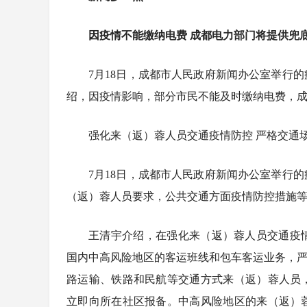
因疫情不能缴纳电费 成都电力部门将提供兜
7月18日，成都市人民政府新闻办公室举行
绍，因疫情影响，部分市民不能及时缴纳电费，
强化来（返）蓉人员交通疫情防控 严格交通
7月18日，成都市人民政府新闻办公室举行
（返）蓉人员要求，公共交通方面疫情防控措施
王清宇介绍，在强化来（返）蓉人员交通疫
国内中高风险地区的客运班线和包车客运业务，严
路运输、铁路和民航等交通方式来（返）蓉人员
立即向所在社区报备。中高风险地区的来（返）蓉