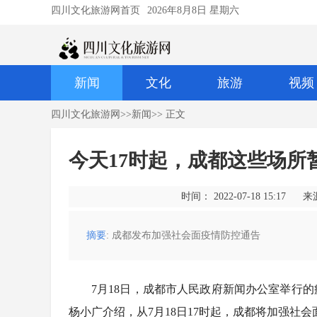
四川文化旅游网首页
2026年8月8日 星期六
新闻
文化
旅游
视频
四川文化旅游网
>>
新闻
>> 正文
今天17时起，成都这些场所
时间： 2022-07-18 15:17
来
摘要
: 成都发布加强社会面疫情防控通告
7月18日，成都市人民政府新闻办公室举行
杨小广介绍，从7月18日17时起，成都将加强社