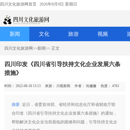
四川文化旅游网首页
2026年8月9日 星期日
新闻
文化
旅游
视频
四川文化旅游网
>>
新闻
>> 正文
四川印发《四川省引导扶持文化企业发展六条
措施》
时间： 2022-08-18 13:13
来源： 川观新闻
作者： 肖姗姗
热度：
4783
摘要
: 近日，省委宣传部、省经济和信息化厅和省财政厅联
合印发《四川省引导扶持文化企业发展六条措施》的通知，
帮助解决文化企业当前面临的困难和问题，引导扶持文化企