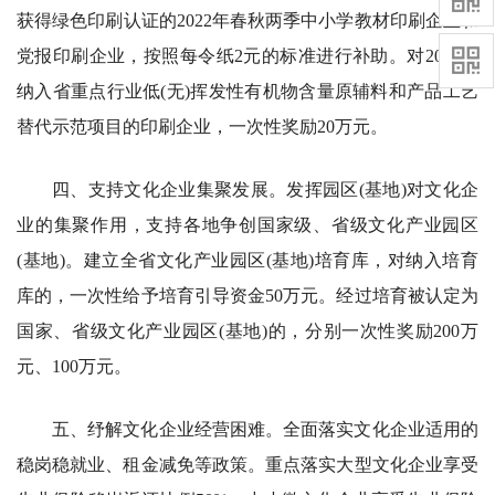
获得绿色印刷认证的2022年春秋两季中小学教材印刷企业和
党报印刷企业，按照每令纸2元的标准进行补助。对2022年
纳入省重点行业低(无)挥发性有机物含量原辅料和产品工艺
替代示范项目的印刷企业，一次性奖励20万元。
四、支持文化企业集聚发展。发挥园区(基地)对文化企
业的集聚作用，支持各地争创国家级、省级文化产业园区
(基地)。建立全省文化产业园区(基地)培育库，对纳入培育
库的，一次性给予培育引导资金50万元。经过培育被认定为
国家、省级文化产业园区(基地)的，分别一次性奖励200万
元、100万元。
五、纾解文化企业经营困难。全面落实文化企业适用的
稳岗稳就业、租金减免等政策。重点落实大型文化企业享受