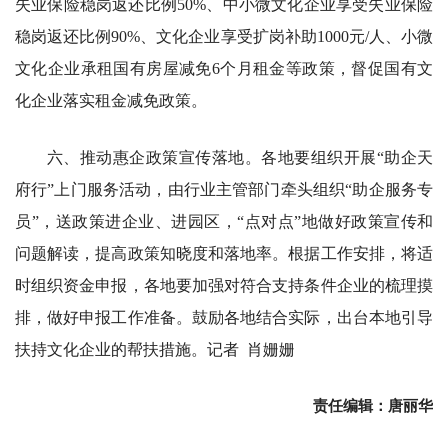
失业保险稳岗返还比例50%、中小微文化企业享受失业保险
稳岗返还比例90%、文化企业享受扩岗补助1000元/人、小微
文化企业承租国有房屋减免6个月租金等政策，督促国有文
化企业落实租金减免政策。
六、推动惠企政策宣传落地。各地要组织开展“助企天
府行”上门服务活动，由行业主管部门牵头组织“助企服务专
员”，送政策进企业、进园区，“点对点”地做好政策宣传和
问题解读，提高政策知晓度和落地率。根据工作安排，将适
时组织资金申报，各地要加强对符合支持条件企业的梳理摸
排，做好申报工作准备。鼓励各地结合实际，出台本地引导
扶持文化企业的帮扶措施。记者 肖姗姗
责任编辑：唐丽华