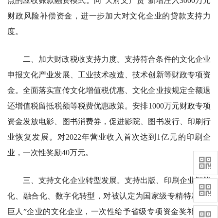
点的应收账款融资模式。向“天府文产贷”新增注入3000万元
财政风险补偿资金，进一步加大对文化企业的贷款支持力
度。
二、加大财政税收支持力度。支持符合条件的文化企业
申报文化产业发展、工业技术改造、技术创新等财政专项资
金。全面落实宣传文化增值税优惠、文化企业按规定全额退
还增值税留抵税额等税费优惠政策。安排1000万元财政专项
资金发放电影、图书消费券，促进影院、图书发行、印刷行
业恢复发展。对2022年营业收入首次达到1亿元的印刷企
业，一次性奖励40万元。
三、支持文化企业转型发展。支持出版、印刷企业智能
化、融合化、数字化转型，对被认定为国家级专精特新“小
巨人”企业的文化企业，一次性给予省级专项资金奖补。对