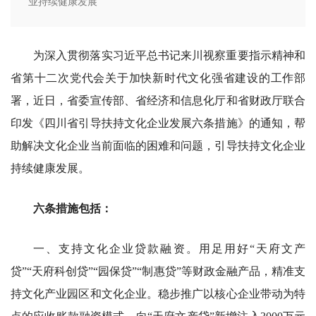
业持续健康发展
为深入贯彻落实习近平总书记来川视察重要指示精神和
省第十二次党代会关于加快新时代文化强省建设的工作部
署，近日，省委宣传部、省经济和信息化厅和省财政厅联合
印发《四川省引导扶持文化企业发展六条措施》的通知，帮
助解决文化企业当前面临的困难和问题，引导扶持文化企业
持续健康发展。
六条措施包括：
一、支持文化企业贷款融资。用足用好“天府文产
贷”“天府科创贷”“园保贷”“制惠贷”等财政金融产品，精准支
持文化产业园区和文化企业。稳步推广以核心企业带动为特