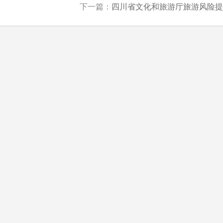
下一篇：
四川省文化和旅游厅旅游风险提