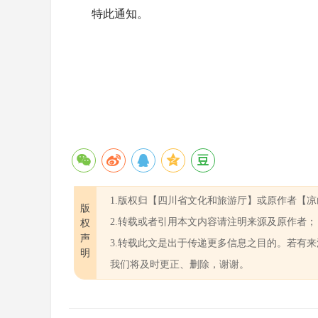
特此通知。
1.版权归【四川省文化和旅游厅】或原作者【
版
2.转载或者引用本文内容请注明来源及原作者；
权
声
3.转载此文是出于传递更多信息之目的。若有
明
我们将及时更正、删除，谢谢。