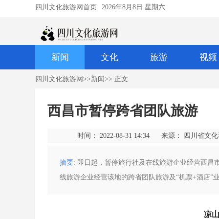
四川文化旅游网首页
2026年8月8日 星期六
新闻
文化
旅游
视频
四川文化旅游网
>>
新闻
>> 正文
西昌市暂停跨省团队旅游
时间： 2022-08-31 14:34
来源： 四川省文
摘要
: 即日起，暂停旅行社及在线旅游企业经营西昌
线旅游企业经营该地的跨省团队旅游及“机票+酒店”
凉