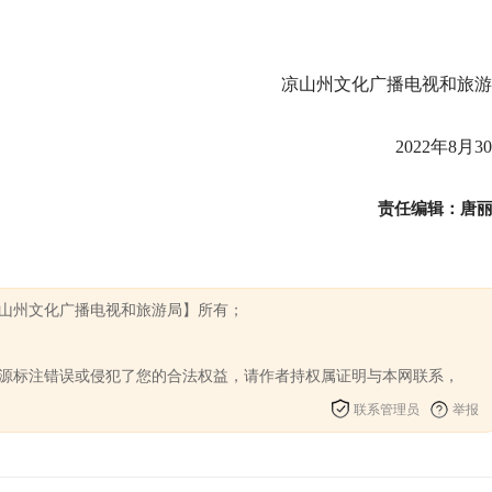
凉山州文化广播电视和旅游
2022年8月3
责任编辑：唐
凉山州文化广播电视和旅游局】所有；
来源标注错误或侵犯了您的合法权益，请作者持权属证明与本网联系，
联系管理员
举报