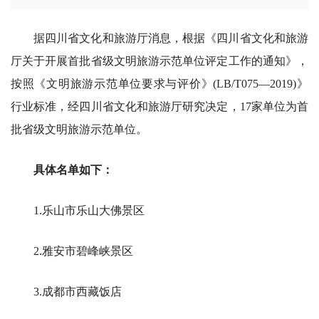
据四川省文化和旅游厅消息，根据《四川省文化和旅游
厅关于开展首批省级文明旅游示范单位评定工作的通知》，
按照《文明旅游示范单位要求与评价》(LB/T075—2019)》
行业标准，经四川省文化和旅游厅研究决定，17家单位为首
批省级文明旅游示范单位。
具体名单如下：
1.乐山市乐山大佛景区
2.雅安市碧峰峡景区
3.成都市西藏饭店