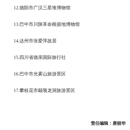
12.德阳市广汉三星堆博物馆
13.巴中市川陕革命根据地博物馆
14.达州市张爱萍故居
15.四川省德亲国际旅行社
16.巴中市光雾山旅游景区
17.攀枝花市颛顼龙洞旅游景区
责任编辑：唐丽华