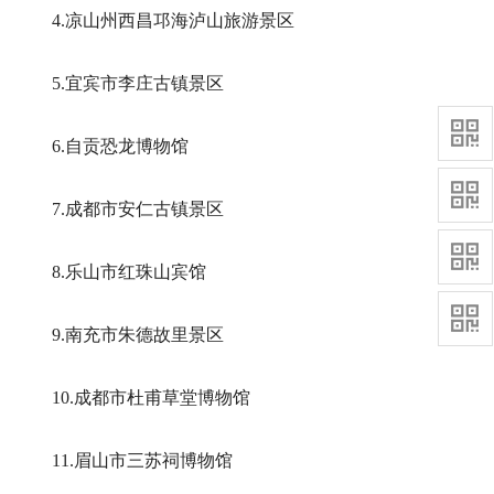
4.凉山州西昌邛海泸山旅游景区
5.宜宾市李庄古镇景区
6.自贡恐龙博物馆
7.成都市安仁古镇景区
8.乐山市红珠山宾馆
9.南充市朱德故里景区
10.成都市杜甫草堂博物馆
11.眉山市三苏祠博物馆