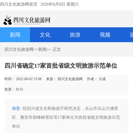
四川文化旅游网首页
2026年8月8日 星期六
新闻
文化
旅游
视频
四川文化旅游网
>>
新闻
>> 正文
四川省确定17家首批省级文明旅游示范单位
时间： 2022-09-02 15:08
来源： 四川文化旅游网
作者： 大成
热度：
8131
摘要
: 经四川省文化和旅游厅研究决定，乐山市乐山大佛景
区、雅安市碧峰峡景区等17家单位为首批省级文明旅游示范
单位