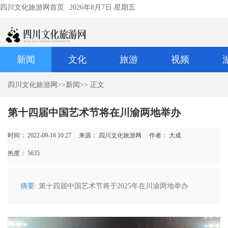
四川文化旅游网首页
2026年8月7日 星期五
新闻
文化
旅游
视频
四川文化旅游网
>>
新闻
>> 正文
第十四届中国艺术节将在川渝两地举办
时间： 2022-09-16 10:27
来源： 四川文化旅游网
作者： 大成
热度：
5635
摘要
: 第十四届中国艺术节将于2025年在川渝两地举办