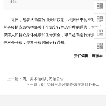
通知。
近日，笔者从蜀南竹海景区获悉，根据长宁县应对新冠
肺炎疫情应急指挥部关于全域实行静态管理的通告，为切实
保障人民群众身体健康和生命安全，即日起蜀南竹海景区暂
停对外开放，恢复开放时间另行通知。
责任编辑：唐丽华
上一篇：
四川美术馆临时闭馆公告
下一篇：
9月30日三星堆博物馆恢复对外开...