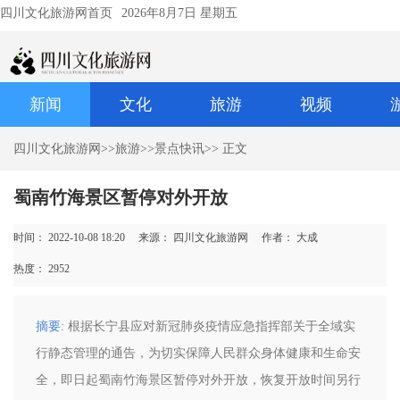
四川文化旅游网首页
2026年8月7日 星期五
新闻
文化
旅游
视频
四川文化旅游网
>>
旅游
>>
景点快讯
>> 正文
蜀南竹海景区暂停对外开放
时间： 2022-10-08 18:20
来源： 四川文化旅游网
作者： 大成
热度：
2952
摘要
: 根据长宁县应对新冠肺炎疫情应急指挥部关于全域实
行静态管理的通告，为切实保障人民群众身体健康和生命安
全，即日起蜀南竹海景区暂停对外开放，恢复开放时间另行