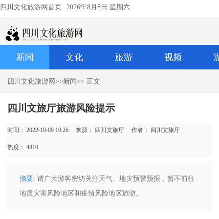
四川文化旅游网首页
2026年8月8日 星期六
新闻
文化
旅游
视频
四川文化旅游网
>>
新闻
>> 正文
四川文旅厅旅游风险提示
时间： 2022-10-09 10:26
来源： 四川文旅厅
作者： 四川文旅厅
热度：
4810
摘要
: 请广大游客密切关注天气、地灾预警预报，暂不前往
地质灾害风险地区和疫情风险地区旅游。