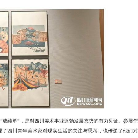
“成绩单”，是对四川美术事业蓬勃发展态势的有力见证。参展
现了四川青年美术家对现实生活的关注与思考，也传递了他们对