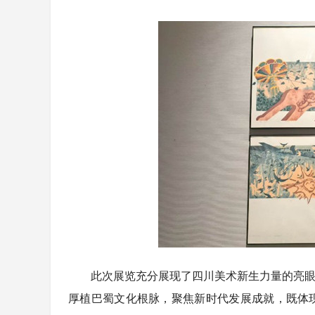
此次展览充分展现了四川美术新生力量的亮眼
厚植巴蜀文化根脉，聚焦新时代发展成就，既体