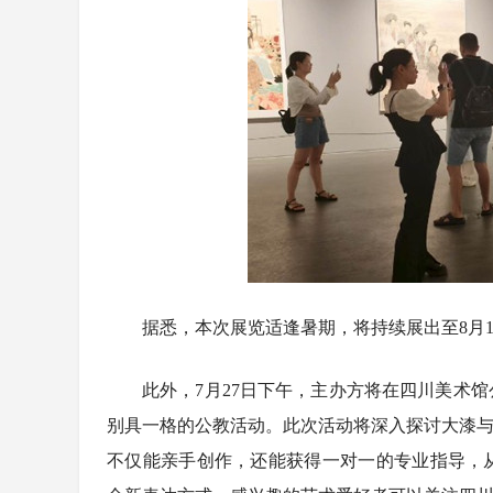
据悉，本次展览适逢暑期，将持续展出至8月
此外，7月27日下午，主办方将在四川美术
别具一格的公教活动。此次活动将深入探讨大漆与
不仅能亲手创作，还能获得一对一的专业指导，