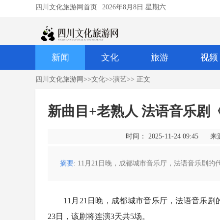
四川文化旅游网首页
2026年8月8日 星期六
新闻
文化
旅游
视频
四川文化旅游网
>>
文化
>>
演艺
>> 正文
新曲目+老熟人 法语音乐剧
时间： 2025-11-24 09:45
来
摘要
: 11月21日晚，成都城市音乐厅，法语音乐剧
11月21日晚，成都城市音乐厅，法语音乐剧
23日，该剧将连演3天共5场。