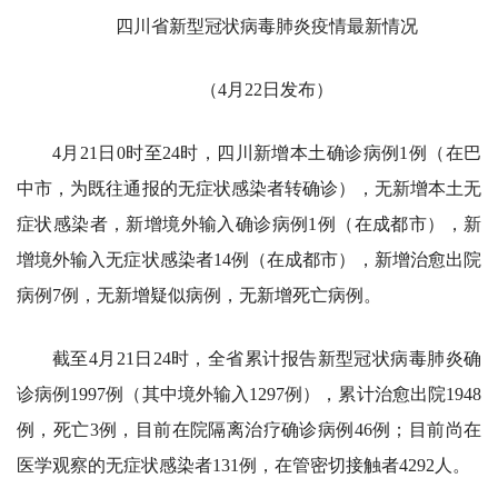
四川省新型冠状病毒肺炎疫情最新情况
（4月22日发布）
4月21日0时至24时，四川新增本土确诊病例1例（在巴
中市，为既往通报的无症状感染者转确诊），无新增本土无
症状感染者，新增境外输入确诊病例1例（在成都市），新
增境外输入无症状感染者14例（在成都市），新增治愈出院
病例7例，无新增疑似病例，无新增死亡病例。
截至4月21日24时，全省累计报告新型冠状病毒肺炎确
诊病例1997例（其中境外输入1297例），累计治愈出院1948
例，死亡3例，目前在院隔离治疗确诊病例46例；目前尚在
医学观察的无症状感染者131例，在管密切接触者4292人。