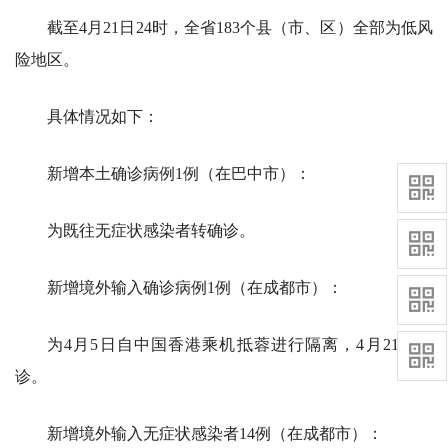
截至4月21日24时，全省183个县（市、区）全部为低风
险地区。
具体情况如下：
新增本土确诊病例1例（在巴中市）：
为既往无症状感染者转确诊。
新增境外输入确诊病例1例（在成都市）：
为4月5日自中国香港乘机抵蓉进行隔离，4月21日确
诊。
新增境外输入无症状感染者14例（在成都市）：