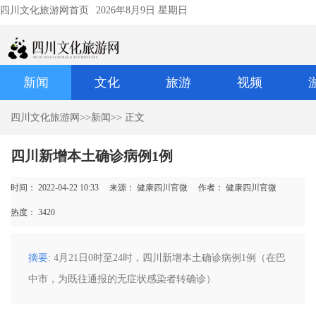
四川文化旅游网首页
2026年8月9日 星期日
新闻
文化
旅游
视频
四川文化旅游网
>>
新闻
>> 正文
四川新增本土确诊病例1例
时间： 2022-04-22 10:33
来源： 健康四川官微
作者： 健康四川官微
热度：
3420
摘要
: 4月21日0时至24时，四川新增本土确诊病例1例（在巴
中市，为既往通报的无症状感染者转确诊）