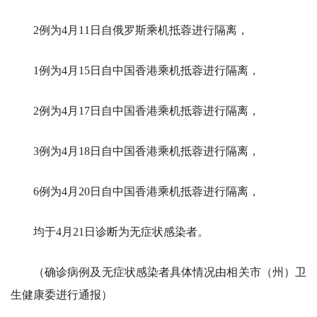
2例为4月11日自俄罗斯乘机抵蓉进行隔离，
1例为4月15日自中国香港乘机抵蓉进行隔离，
2例为4月17日自中国香港乘机抵蓉进行隔离，
3例为4月18日自中国香港乘机抵蓉进行隔离，
6例为4月20日自中国香港乘机抵蓉进行隔离，
均于4月21日诊断为无症状感染者。
（确诊病例及无症状感染者具体情况由相关市（州）卫
生健康委进行通报）