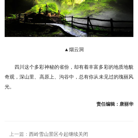
▲烟云洞
四川这个多彩神秘的省份，却有着丰富多彩的地质地貌
奇观，深山里、高原上、沟谷中，总有你从未见过的瑰丽风
光。
责任编辑：唐丽华
上一篇：
西岭雪山景区今起继续关闭