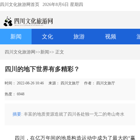
四川文化旅游网首页
2026年8月6日 星期四
新闻
文化
旅游
视频
四川文化旅游网
>>
新闻
>> 正文
四川的地下世界有多精彩？
时间： 2022-08-26 10:46
来源： ​四川文旅厅
作者： ​四川文旅厅
热度：
6948
摘要
: 丰富的地质资源造就了四川各处独一无二的奇山奇水
四川，在亿万年间的地质构造运动中成为了最大的“赢