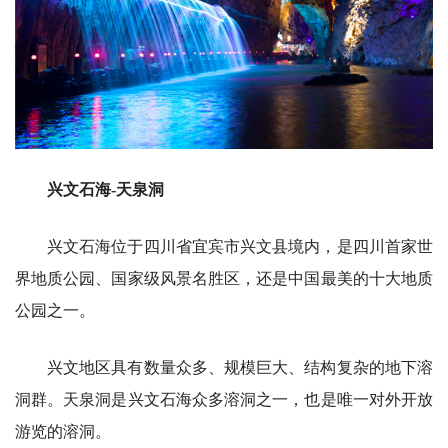
兴文石海-天泉洞
兴文石海位于四川省宜宾市兴文县境内，是四川首家世
界地质公园、国家级风景名胜区，还是中国最美的十大地质
公园之一。
兴文地区具有数量众多、规模巨大、结构复杂的地下溶
洞群。天泉洞是兴文石海众多溶洞之一，也是唯一对外开放
游览的溶洞。