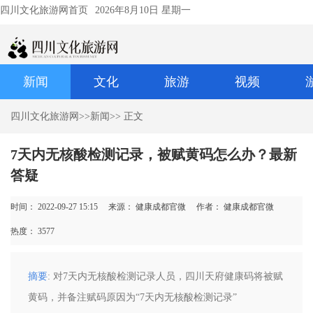
四川文化旅游网首页
2026年8月10日 星期一
新闻
文化
旅游
视频
四川文化旅游网
>>
新闻
>> 正文
7天内无核酸检测记录，被赋黄码怎么办？最新
答疑
时间： 2022-09-27 15:15
来源： 健康成都官微
作者： 健康成都官微
热度：
3577
摘要
: 对7天内无核酸检测记录人员，四川天府健康码将被赋
黄码，并备注赋码原因为“7天内无核酸检测记录”