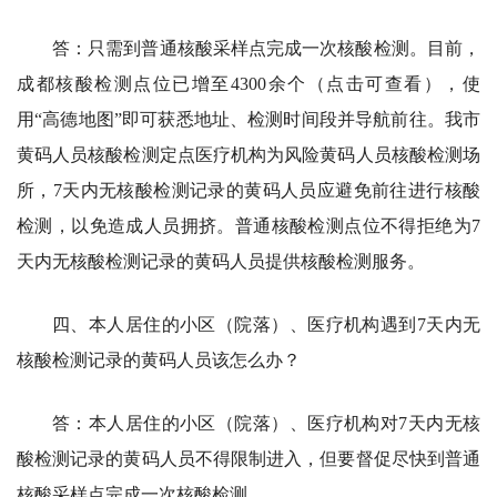
答：只需到普通核酸采样点完成一次核酸检测。目前，
成都核酸检测点位已增至4300余个（点击可查看），使
用“高德地图”即可获悉地址、检测时间段并导航前往。我市
黄码人员核酸检测定点医疗机构为风险黄码人员核酸检测场
所，7天内无核酸检测记录的黄码人员应避免前往进行核酸
检测，以免造成人员拥挤。普通核酸检测点位不得拒绝为7
天内无核酸检测记录的黄码人员提供核酸检测服务。
四、本人居住的小区（院落）、医疗机构遇到7天内无
核酸检测记录的黄码人员该怎么办？
答：本人居住的小区（院落）、医疗机构对7天内无核
酸检测记录的黄码人员不得限制进入，但要督促尽快到普通
核酸采样点完成一次核酸检测。