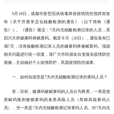
9月18日，成都市新型冠状病毒肺炎疫情防控指挥部发
布《关于开展常态化核酸检测的通告》（以下简称《通
告》）。《通告》规定：7天内无核酸检测记录的人员，其
四川天府健康码将赋黄码。截至今天（26日），通告发布已
满7天，没有核酸检测记录人员的健康码将被赋黄码。现就
相关问题进行统一回复，请广大市民朋友自觉落实疫情防控
措施，主动做好个人疫情防护，巩固疫情防控成果。
一、如何知道您是7天内无核酸检测记录的黄码人员？
答：目前，健康码被赋黄码的人员分为两类，一类是按
原赋码规则被赋黄码的各类风险人员（简称风险黄码人
员），另一类是7天内无核酸检测记录黄码人员。对7天内无