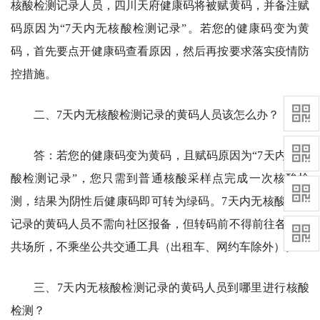
核酸检测记录人员，四川天府健康码将被赋黄码，并备注赋
码原因为“7天内无核酸检测记录”。若您的健康码变为黄
码，首先要点开健康码查看原因，然后再按要求落实疫情防
控措施。
二、7天内无核酸检测记录的黄码人员该怎么办？
答：若您的健康码变为黄码，且赋码原因为“7天内无核
酸检测记录”，您只需到普通核酸采样点完成一次核酸检
测，结果为阴性后健康码即可转为绿码。7天内无核酸检测
记录的黄码人员不需向社区报备，但转码前不得前往各类公
共场所，不乘坐公共交通工具（出租车、网约车除外）。
三、7天内无核酸检测记录的黄码人员到哪里进行核酸
检测？