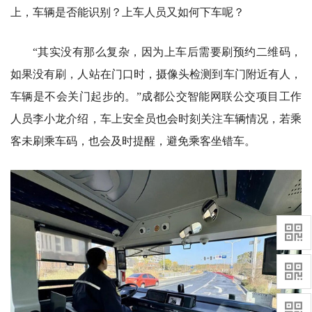
上，车辆是否能识别？上车人员又如何下车呢？
“其实没有那么复杂，因为上车后需要刷预约二维码，
如果没有刷，人站在门口时，摄像头检测到车门附近有人，
车辆是不会关门起步的。”成都公交智能网联公交项目工作
人员李小龙介绍，车上安全员也会时刻关注车辆情况，若乘
客未刷乘车码，也会及时提醒，避免乘客坐错车。