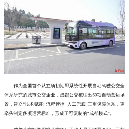
作为全国首个从立项初期即系统性开展自动驾驶公交全
体系研究的城市公交企业，成都公交梳理出60项自动营运场
景，建立“技术赋能+流程管控+人工兜底”三重保障体系，更
牵头制定多项运营标准，形成了可复制的“成都模式”。