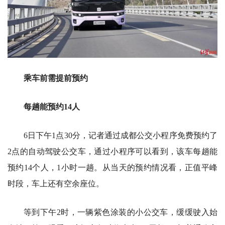
乘车前需提前预约
每趟能预约14人
6日下午1点30分，记者通过成都公交小程序免费预约了
2点的自动驾驶公交车，通过小程序可以看到，该车每趟能
预约14个人，1小时一趟。从当天的预约情况看，正值平峰
时段，车上还有空余座位。
等到下午2时，一辆紫色涂装的小公交车，缓缓驶入始