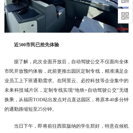
近500市民已抢先体验
据了解，此次全面开放后，自动驾驶公交不仅面向全体
市民开放预约体验，此前更推出园区定制专线，精准满足企
业员工上下班通勤需求。在阿里云、必控科技等企业集中的
未来科技城片区，定制专线实现“地铁+自动驾驶公交”无缝
换乘，从福田TOD站出发点对点直达园区，将原本40多分钟
的通勤路缩短至25分钟。
当日下午，即将前往西双版纳的学生郑好，特意在候机