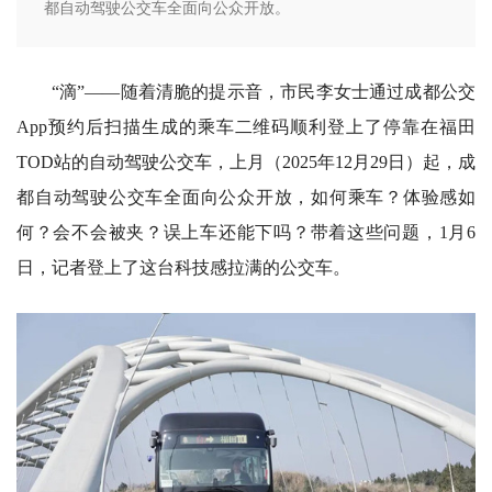
都自动驾驶公交车全面向公众开放。
“滴”——随着清脆的提示音，市民李女士通过成都公交
App预约后扫描生成的乘车二维码顺利登上了停靠在福田
TOD站的自动驾驶公交车，上月（2025年12月29日）起，成
都自动驾驶公交车全面向公众开放，如何乘车？体验感如
何？会不会被夹？误上车还能下吗？带着这些问题，1月6
日，记者登上了这台科技感拉满的公交车。