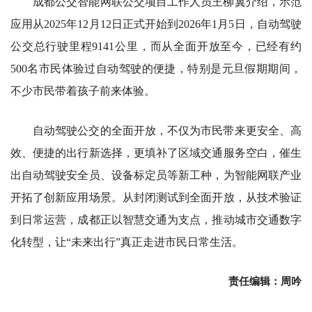
成都公交智能网联公交项目工作人员王柳翼介绍，示范
应用从2025年12月12日正式开始到2026年1月5日，自动驾驶
公交总行驶里程9141公里，而从全面开放至今，已经有约
500名市民体验过自动驾驶的便捷，特别是元旦假期期间，
不少市民带着孩子前来体验。
自动驾驶公交的全面开放，不仅为市民带来更安全、高
效、便捷的出行新选择，更填补了区域交通服务空白，催生
出自动驾驶安全员、设备标定员等新工种，为智能网联产业
开拓了创新应用场景。从封闭测试到全面开放，从技术验证
到日常运营，成都正以智慧交通为支点，推动城市交通数字
化转型，让“未来出行”真正走进市民日常生活。
责任编辑：周吟