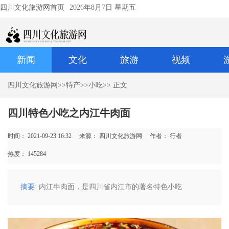
四川文化旅游网首页
2026年8月7日 星期五
新闻
文化
旅游
视频
四川文化旅游网
>>
特产
>>
小吃
>> 正文
四川特色小吃之内江牛肉面
时间： 2021-09-23 16:32
来源： 四川文化旅游网
作者： 行者
热度：
145284
摘要
: 内江牛肉面，是四川省内江市的著名特色小吃