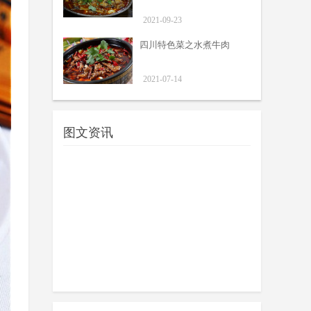
2021-09-23
四川特色菜之水煮牛肉
2021-07-14
图文资讯