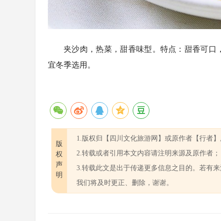
夹沙肉，热菜，甜香味型。特点：甜香可口
宜冬季选用。
1.版权归【四川文化旅游网】或原作者【行者
版
2.转载或者引用本文内容请注明来源及原作者；
权
声
3.转载此文是出于传递更多信息之目的。若有
明
我们将及时更正、删除，谢谢。