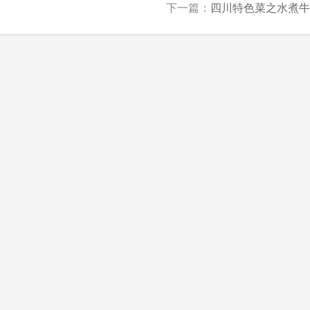
下一篇：
四川特色菜之水煮牛