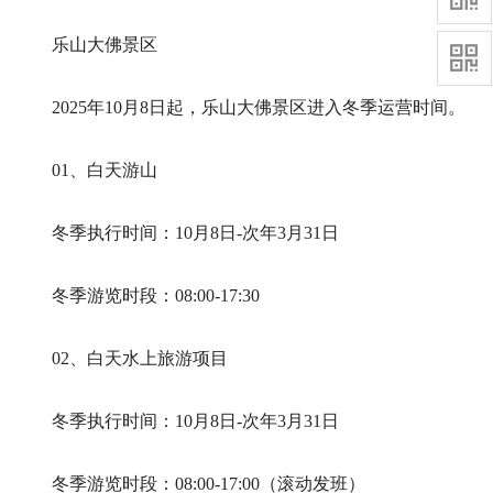
乐山大佛景区
2025年10月8日起，乐山大佛景区进入冬季运营时间。
01、白天游山
冬季执行时间：10月8日-次年3月31日
冬季游览时段：08:00-17:30
02、白天水上旅游项目
冬季执行时间：10月8日-次年3月31日
冬季游览时段：08:00-17:00（滚动发班）