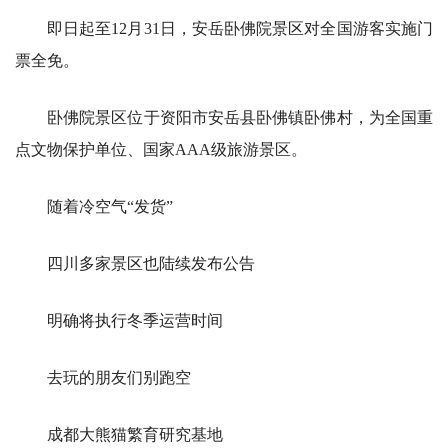
即日起至12月31日，安岳卧佛院景区对全国游客实施门
票全免。
卧佛院景区位于资阳市安岳县卧佛镇卧佛村，为全国重
点文物保护单位、国家AAA级旅游景区。
随着冷空气“发货”
四川多家景区也陆续发布公告
明确将执行冬季运营时间
去玩的朋友们别跑空
成都大熊猫繁育研究基地