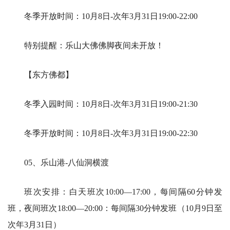
冬季开放时间：10月8日-次年3月31日19:00-22:00
特别提醒：乐山大佛佛脚夜间未开放！
【东方佛都】
冬季入园时间：10月8日-次年3月31日19:00-21:30
冬季开放时间：10月8日-次年3月31日19:00-22:30
05、乐山港-八仙洞横渡
班次安排：白天班次10:00—17:00，每间隔60分钟发
班，夜间班次18:00—20:00：每间隔30分钟发班（10月9日至
次年3月31日）