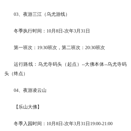
03、夜游三江（乌尤游线）
冬季执行时间：10月8日-次年3月31日
第一班次：19:30班次，第二班次：20:30班次
运行路线：乌尤寺码头（起点）--大佛本体--乌尤寺码
头（终点）
04、夜游凌云山
【乐山大佛】
冬季入园时间：10月8日-次年3月31日19:00-21:00