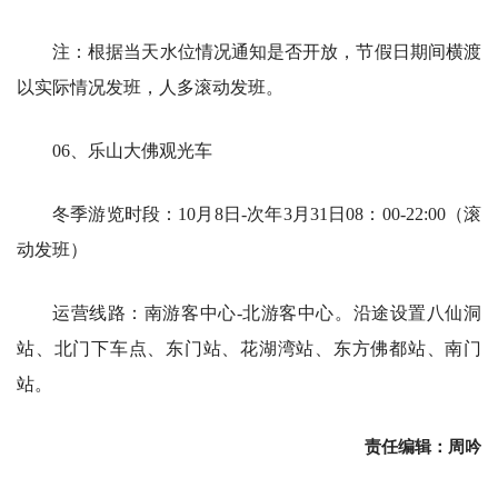
注：根据当天水位情况通知是否开放，节假日期间横渡
以实际情况发班，人多滚动发班。
06、乐山大佛观光车
冬季游览时段：10月8日-次年3月31日08：00-22:00（滚
动发班）
运营线路：南游客中心-北游客中心。沿途设置八仙洞
站、北门下车点、东门站、花湖湾站、东方佛都站、南门
站。
责任编辑：周吟