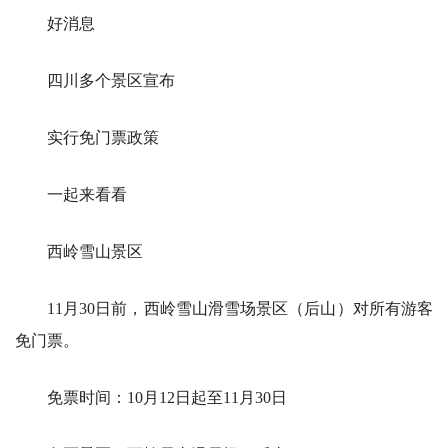
好消息
四川多个景区宣布
实行免门票政策
一起来看看
西岭雪山景区
11月30日前，西岭雪山滑雪场景区（后山）对所有游客
免门票。
免票时间：10月12日起至11月30日