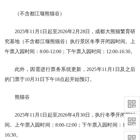
（不含都江堰熊猫谷）
2025年11月1日起至2026年2月28日，成都大熊猫繁育研
究基地（不含都江堰熊猫谷）执行景区冬季开闭园时间。上
午票入园时间：8:00-12:00；下午票入园时间：12:00-16:30。
此外，因需进行票务系统更新，2025年11月1日及之后
的门票于10月31日下午18点起开始预订。
熊猫谷
2025年11月1日起至2026年4月30日，执行冬季开闭园时
间。上午票入园时间：8:00-12:00；下午票入园时间：12:00-
16:30。