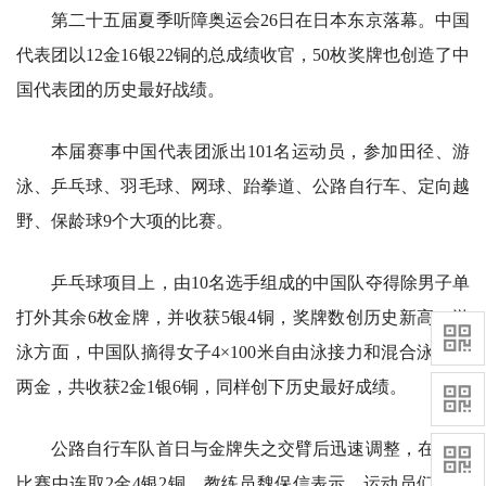
第二十五届夏季听障奥运会26日在日本东京落幕。中国
代表团以12金16银22铜的总成绩收官，50枚奖牌也创造了中
国代表团的历史最好战绩。
本届赛事中国代表团派出101名运动员，参加田径、游
泳、乒乓球、羽毛球、网球、跆拳道、公路自行车、定向越
野、保龄球9个大项的比赛。
乒乓球项目上，由10名选手组成的中国队夺得除男子单
打外其余6枚金牌，并收获5银4铜，奖牌数创历史新高。游
泳方面，中国队摘得女子4×100米自由泳接力和混合泳接力
两金，共收获2金1银6铜，同样创下历史最好成绩。
公路自行车队首日与金牌失之交臂后迅速调整，在后续
比赛中连取2金4银2铜。教练员魏保信表示，运动员们靠顽