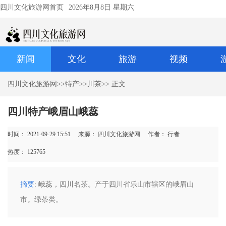
四川文化旅游网首页
2026年8月8日 星期六
新闻
文化
旅游
视频
四川文化旅游网
>>
特产
>>
川茶
>> 正文
四川特产峨眉山峨蕊
时间： 2021-09-29 15:51
来源： 四川文化旅游网
作者： 行者
热度：
125765
摘要
: 峨蕊，四川名茶。产于四川省乐山市辖区的峨眉山
市。绿茶类。